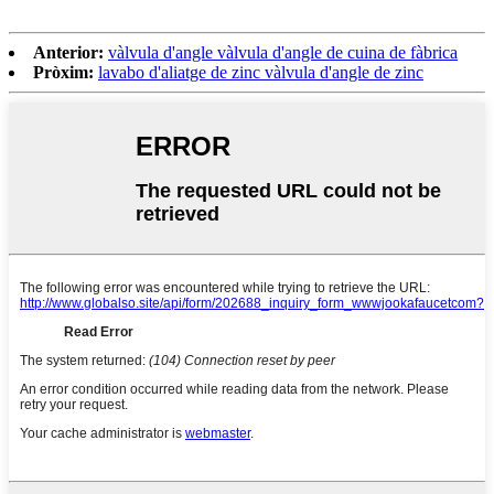
Anterior:
vàlvula d'angle vàlvula d'angle de cuina de fàbrica
Pròxim:
lavabo d'aliatge de zinc vàlvula d'angle de zinc