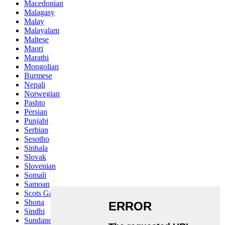
Macedonian
Malagasy
Malay
Malayalam
Maltese
Maori
Marathi
Mongolian
Burmese
Nepali
Norwegian
Pashto
Persian
Punjabi
Serbian
Sesotho
Sinhala
Slovak
Slovenian
Somali
Samoan
Scots Gaelic
Shona
Sindhi
Sundanese