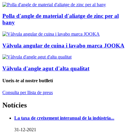
Polla d'angle de material d'aliatge de zinc per al
bany
Vàlvula angular de cuina i lavabo marca JOOKA
Vàlvula d'angle agut d'alta qualitat
Uneix-te al nostre butlletí
Consulta per llista de preus
Notícies
La taxa de creixement interanual de la indústria...
31-12-2021