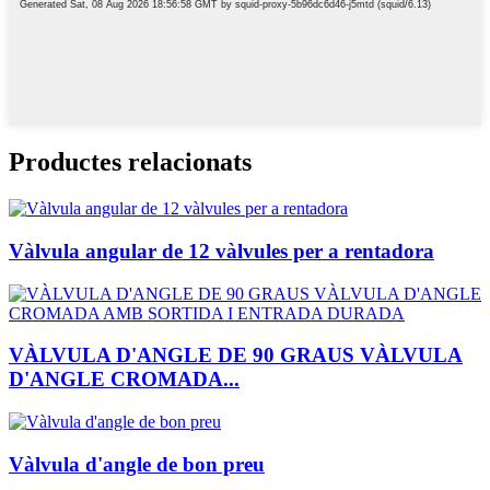
Productes relacionats
Vàlvula angular de 12 vàlvules per a rentadora
VÀLVULA D'ANGLE DE 90 GRAUS VÀLVULA
D'ANGLE CROMADA...
Vàlvula d'angle de bon preu