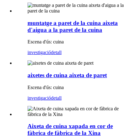
muntatge a paret de la cuina aixeta
d'aigua a la paret de la cuina
Escena d'ús: cuina
investigació
detall
aixetes de cuina aixeta de paret
Escena d'ús: cuina
investigació
detall
Aixeta de cuina xapada en cor de
fàbrica de fàbrica de la Xina