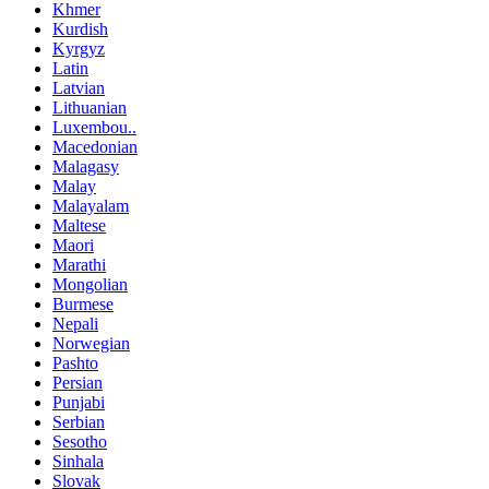
Khmer
Kurdish
Kyrgyz
Latin
Latvian
Lithuanian
Luxembou..
Macedonian
Malagasy
Malay
Malayalam
Maltese
Maori
Marathi
Mongolian
Burmese
Nepali
Norwegian
Pashto
Persian
Punjabi
Serbian
Sesotho
Sinhala
Slovak