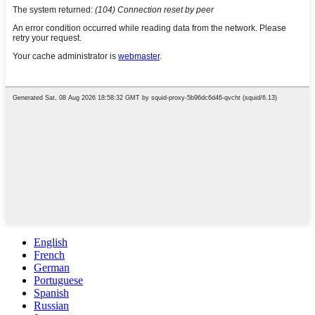
English
French
German
Portuguese
Spanish
Russian