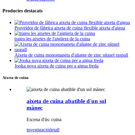
Productes destacats
Proveïdor de fàbrica aixeta de cuina flexible aixeta d'aigua
traieu les aixetes de l'aigüera de la cuina
Aixeta de cuina monomaneta d'aliatge de zinc níquel raspall
Jooka nova aixeta de cuina per a aigua freda
Aixeta de cuina
aixeta de cuina abatible d'un sol
mànec
Escena d'ús: cuina
investigació
detall