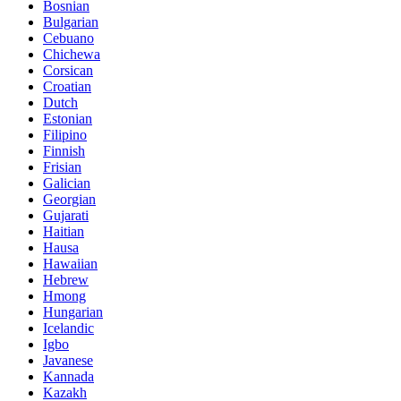
Bosnian
Bulgarian
Cebuano
Chichewa
Corsican
Croatian
Dutch
Estonian
Filipino
Finnish
Frisian
Galician
Georgian
Gujarati
Haitian
Hausa
Hawaiian
Hebrew
Hmong
Hungarian
Icelandic
Igbo
Javanese
Kannada
Kazakh