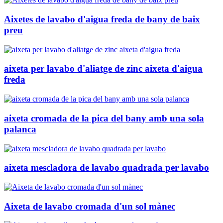
Aixetes de lavabo d'aigua freda de bany de baix
preu
aixeta per lavabo d'aliatge de zinc aixeta d'aigua
freda
aixeta cromada de la pica del bany amb una sola
palanca
aixeta mescladora de lavabo quadrada per lavabo
Aixeta de lavabo cromada d'un sol mànec