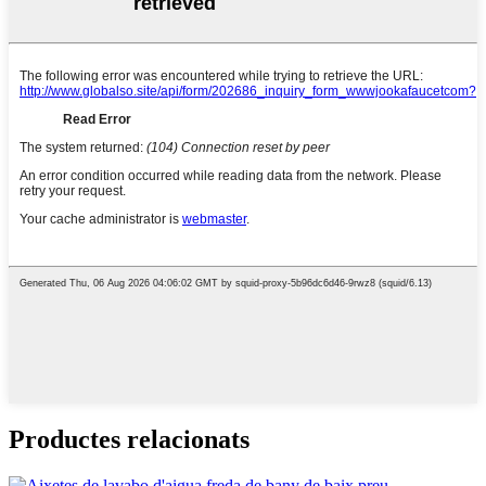
Productes relacionats