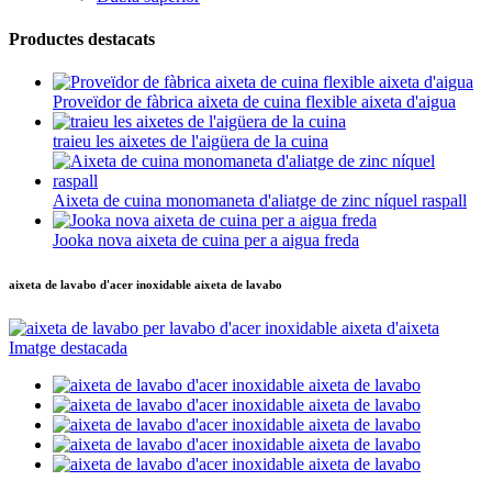
Productes destacats
Proveïdor de fàbrica aixeta de cuina flexible aixeta d'aigua
traieu les aixetes de l'aigüera de la cuina
Aixeta de cuina monomaneta d'aliatge de zinc níquel raspall
Jooka nova aixeta de cuina per a aigua freda
aixeta de lavabo d'acer inoxidable aixeta de lavabo