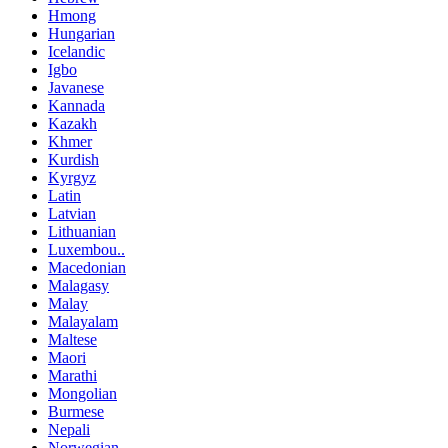
Hmong
Hungarian
Icelandic
Igbo
Javanese
Kannada
Kazakh
Khmer
Kurdish
Kyrgyz
Latin
Latvian
Lithuanian
Luxembou..
Macedonian
Malagasy
Malay
Malayalam
Maltese
Maori
Marathi
Mongolian
Burmese
Nepali
Norwegian