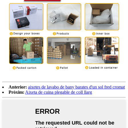
Anterior:
aixetes de lavabo de bany barates d'un sol fred cromat
Pròxim:
Aixeta de cuina plegable de coll llarg