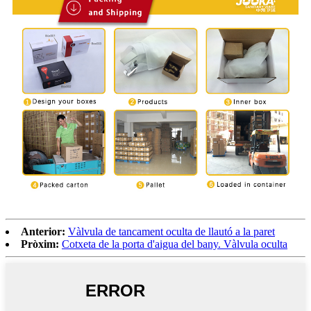
Anterior:
Vàlvula de tancament oculta de llautó a la paret
Pròxim:
Cotxeta de la porta d'aigua del bany. Vàlvula oculta