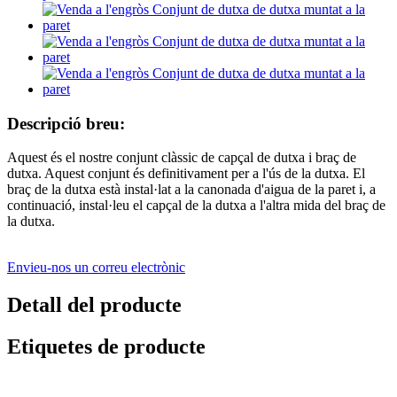
Descripció breu:
Aquest és el nostre conjunt clàssic de capçal de dutxa i braç de
dutxa. Aquest conjunt és definitivament per a l'ús de la dutxa. El
braç de la dutxa està instal·lat a la canonada d'aigua de la paret i, a
continuació, instal·leu el capçal de la dutxa a l'altra mida del braç de
la dutxa.
Envieu-nos un correu electrònic
Detall del producte
Etiquetes de producte