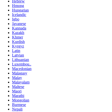
Hebrew
Hmong
Hungarian
Icelandic
Igbo
Javanese
Kannada
Kazakh
Khmer
Kurdish
Kyrgyz
Latin
Latvian
Lithuanian
Luxembou..
Macedonian
Malagasy
Malay
Malayalam
Maltese
Maori
Marathi
Mongolian
Burmese
Nepali