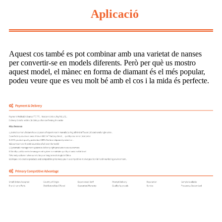
Aplicació
Aquest cos també es pot combinar amb una varietat de nanses
per convertir-se en models diferents. Però per què us mostro
aquest model, el mànec en forma de diamant és el més popular,
podeu veure que es veu molt bé amb el cos i la mida és perfecte.