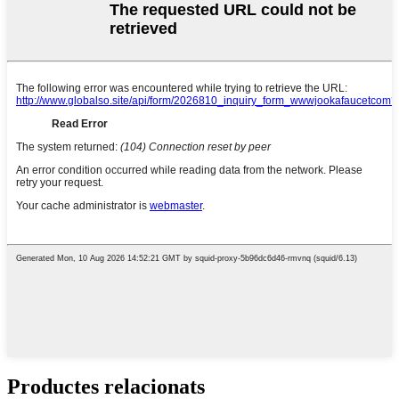
Productes relacionats