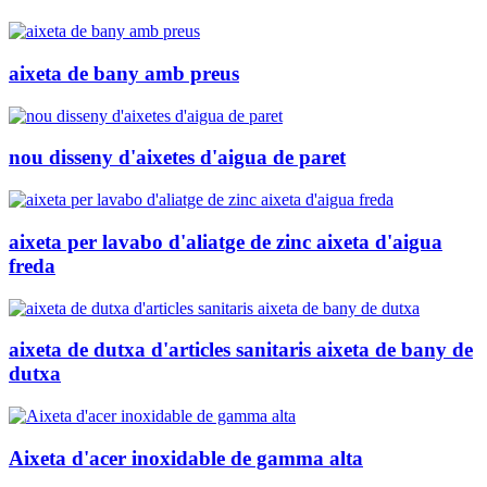
aixeta de bany amb preus
nou disseny d'aixetes d'aigua de paret
aixeta per lavabo d'aliatge de zinc aixeta d'aigua
freda
aixeta de dutxa d'articles sanitaris aixeta de bany de
dutxa
Aixeta d'acer inoxidable de gamma alta