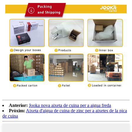
Anterior:
Jooka nova aixeta de cuina per a aigua freda
Pròxim:
Aixeta d'aigua de cuina de zinc per a aixetes de la pica
de cuina