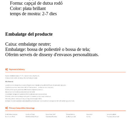
Forma: capçal de dutxa rodó
Color: plata brillant
temps de mostra: 2-7 dies
Embalatge del producte
Caixa: embalatge neutre;
Embalatge: bossa de poliestirè o bossa de tela;
Oferim serveis de disseny d'envasos personalitzats.