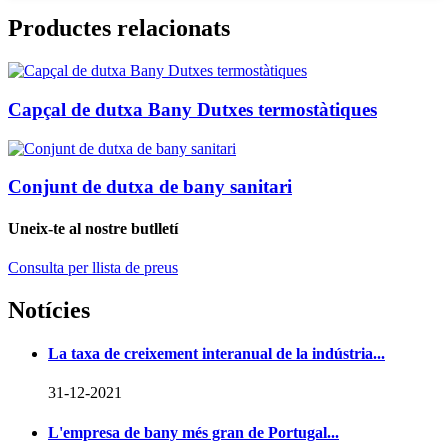
Productes relacionats
Capçal de dutxa Bany Dutxes termostàtiques
Conjunt de dutxa de bany sanitari
Uneix-te al nostre butlletí
Consulta per llista de preus
Notícies
La taxa de creixement interanual de la indústria...
31-12-2021
L'empresa de bany més gran de Portugal...