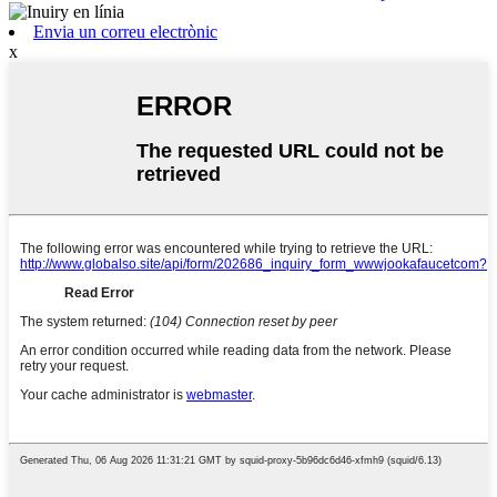
Envia un correu electrònic
x