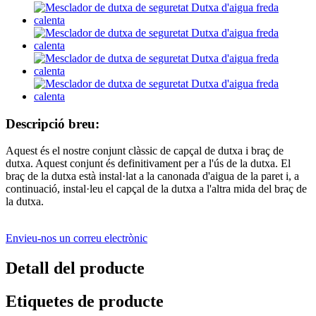
Descripció breu:
Aquest és el nostre conjunt clàssic de capçal de dutxa i braç de
dutxa. Aquest conjunt és definitivament per a l'ús de la dutxa. El
braç de la dutxa està instal·lat a la canonada d'aigua de la paret i, a
continuació, instal·leu el capçal de la dutxa a l'altra mida del braç de
la dutxa.
Envieu-nos un correu electrònic
Detall del producte
Etiquetes de producte