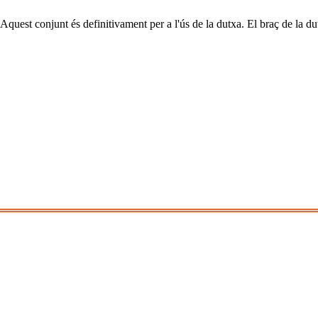
Aquest conjunt és definitivament per a l'ús de la dutxa. El braç de la dutx