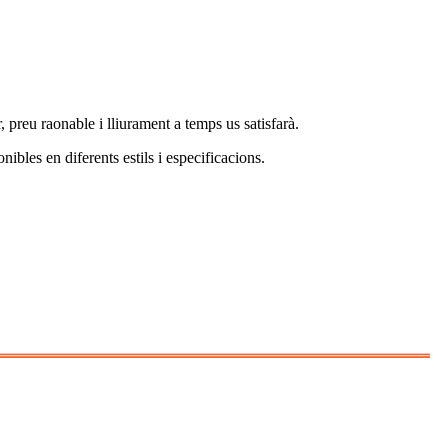
, preu raonable i lliurament a temps us satisfarà.
nibles en diferents estils i especificacions.